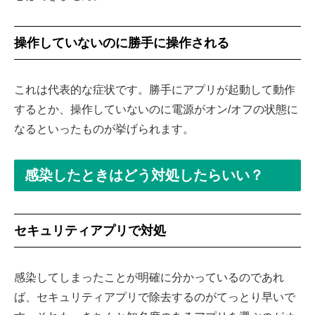
操作していないのに勝手に操作される
これは代表的な症状です。勝手にアプリが起動して動作
するとか、操作していないのに電源がオン/オフの状態に
なるといったものが挙げられます。
感染したときはどう対処したらいい？
セキュリティアプリで対処
感染してしまったことが明確に分かっているのであれ
ば、セキュリティアプリで除去するのがてっとり早いで