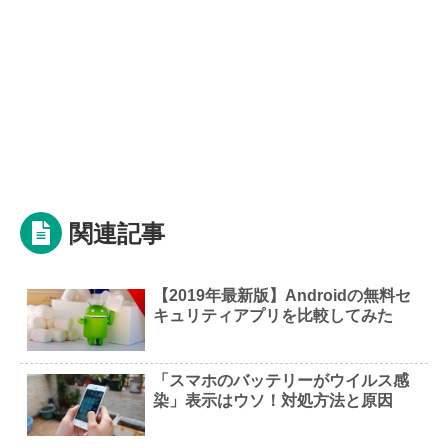
関連記事
【2019年最新版】Androidの無料セ
キュリティアプリを比較してみた
「スマホのバッテリーがウイルス感
染」表示はウソ！対処方法と原因