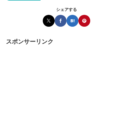
シェアする
スポンサーリンク