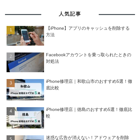
人気記事
【iPhone】アプリのキャッシュを削除する
方法
Facebookアカウントを乗っ取られたときの
対処法
iPhone修理店｜和歌山市のおすすめ5選！徹
底比較
iPhone修理店｜徳島のおすすめ5選！徹底比
較
迷惑な広告が消えない！アドウェアを削除