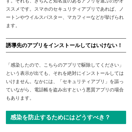
す。それも、きちんと知名度のあるアプリを選ぶのがオ
ススメです。スマホのセキュリティアプリであれば、ノ
ートンやウイルスバスター、マカフィーなどが挙げられ
ます。
誘導先のアプリをインストールしてはいけない！
「感染したので、こちらのアプリで駆除してください」
という表示が出ても、それを絶対にインストールしては
いけません。なかには、「セキュリティアプリ」を謳っ
ていながら、電話帳を盗み出すという悪質アプリの場合
もあります。
感染を防止するためにはどうすべき？