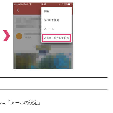
ル→「メールの設定」