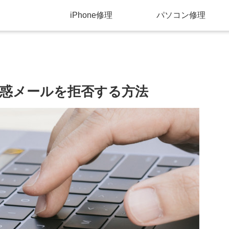
iPhone修理
パソコン修理
惑メールを拒否する方法