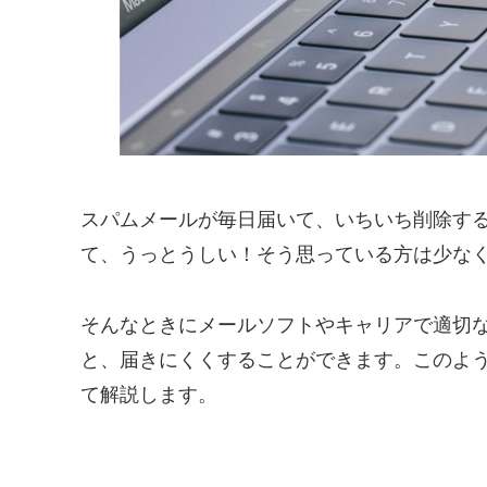
スパムメールが毎日届いて、いちいち削除す
て、うっとうしい！そう思っている方は少な
そんなときにメールソフトやキャリアで適切
と、届きにくくすることができます。このよ
て解説します。