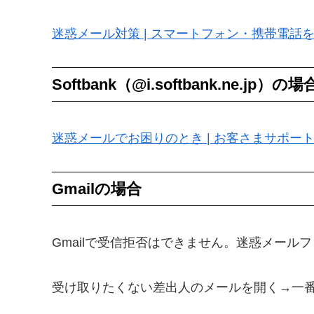
迷惑メール対策 | スマートフォン・携帯電話をご
Softbank（@i.softbank.ne.jp）の場
迷惑メールでお困りのとき | お客さまサポート 
Gmailの場合
Gmailで受信拒否はできません。迷惑メール
受け取りたくない差出人のメールを開く→一