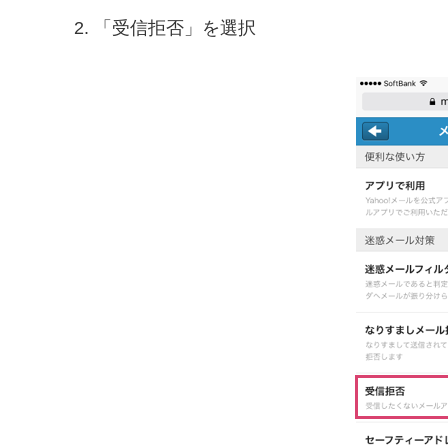
2. 「受信拒否」を選択