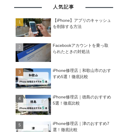
人気記事
【iPhone】アプリのキャッシュ
を削除する方法
Facebookアカウントを乗っ取
られたときの対処法
iPhone修理店｜和歌山市のおす
すめ5選！徹底比較
iPhone修理店｜徳島のおすすめ
5選！徹底比較
iPhone修理店｜津のおすすめ7
選！徹底比較