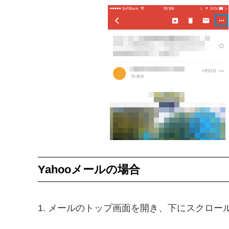
Yahooメールの場合
1. メールのトップ画面を開き、下にスクロー