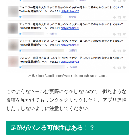
出典：http://appllio.com/twitter-distinguish-spam-apps
このようなツールは実際に存在しないので、似たような
投稿を見かけてもリンクをクリックしたり、アプリ連携
したりしないように注意してください。
足跡がバレる可能性はある！？