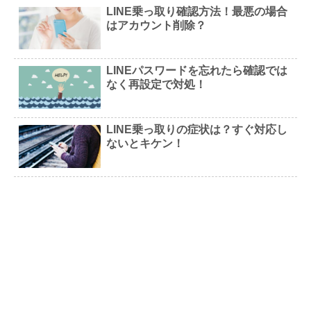
LINE乗っ取り確認方法！最悪の場合
はアカウント削除？
LINEパスワードを忘れたら確認では
なく再設定で対処！
LINE乗っ取りの症状は？すぐ対応し
ないとキケン！