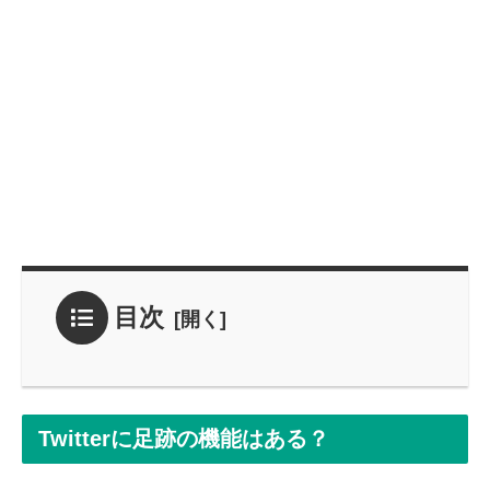
目次
Twitterに足跡の機能はある？