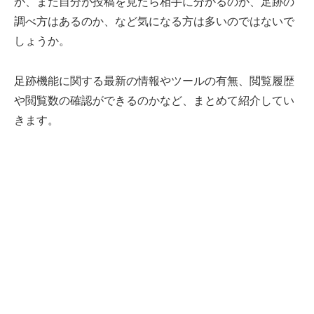
か、また自分が投稿を見たら相手に分かるのか、足跡の
調べ方はあるのか、など気になる方は多いのではないで
しょうか。
足跡機能に関する最新の情報やツールの有無、閲覧履歴
や閲覧数の確認ができるのかなど、まとめて紹介してい
きます。