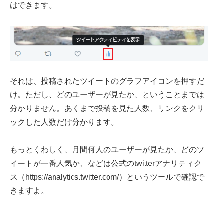
はできます。
それは、投稿されたツイートのグラフアイコンを押すだ
け。ただし、どのユーザーが見たか、ということまでは
分かりません。あくまで投稿を見た人数、リンクをクリ
ックした人数だけ分かります。
もっとくわしく、月間何人のユーザーが見たか、どのツ
イートが一番人気か、などは公式のtwitterアナリティク
ス（https://analytics.twitter.com/）というツールで確認で
きますよ。