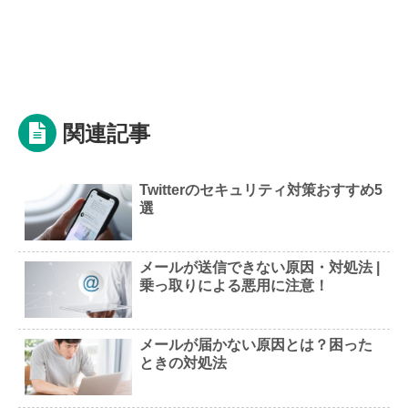
関連記事
Twitterのセキュリティ対策おすすめ5
選
メールが送信できない原因・対処法 |
乗っ取りによる悪用に注意！
メールが届かない原因とは？困った
ときの対処法