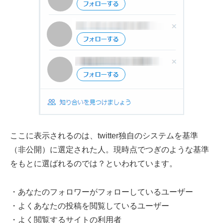
ここに表示されるのは、twitter独自のシステムを基準
（非公開）に選定された人。現時点でつぎのような基準
をもとに選ばれるのでは？といわれています。
・あなたのフォロワーがフォローしているユーザー
・よくあなたの投稿を閲覧しているユーザー
・よく閲覧するサイトの利用者