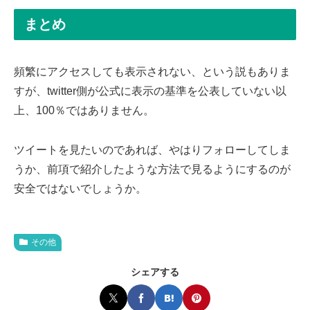
まとめ
頻繁にアクセスしても表示されない、という説もありま
すが、twitter側が公式に表示の基準を公表していない以
上、100％ではありません。
ツイートを見たいのであれば、やはりフォローしてしま
うか、前項で紹介したような方法で見るようにするのが
安全ではないでしょうか。
その他
シェアする