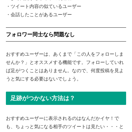
・ツイート内容の似ているユーザー
・会話したことがあるユーザー
フォロワー同士なら問題なし
おすすめユーザーは、あくまで「この人をフォローしま
せんか？」とオススメする機能です。フォローしていれ
ば足がつくことはありません。なので、何度投稿を見よ
うと気にする必要はないでしょう。
足跡がつかない方法は？
おすすめユーザーに表示されるのはなんだかイヤ！で
も、ちょっと気になる相手のツイートは見たい・・・と