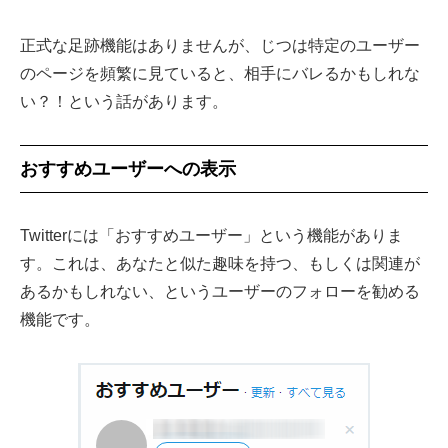
正式な足跡機能はありませんが、じつは特定のユーザー
のページを頻繁に見ていると、相手にバレるかもしれな
い？！という話があります。
おすすめユーザーへの表示
Twitterには「おすすめユーザー」という機能がありま
す。これは、あなたと似た趣味を持つ、もしくは関連が
あるかもしれない、というユーザーのフォローを勧める
機能です。