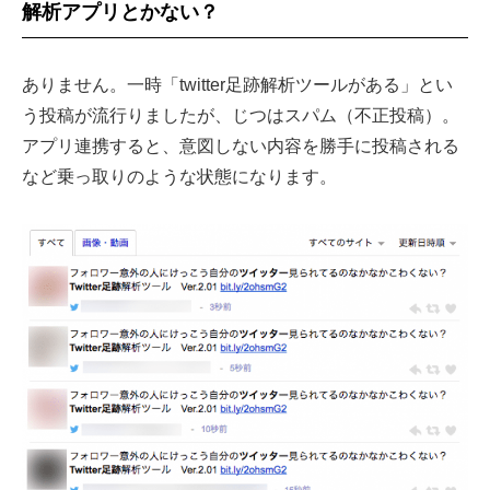
解析アプリとかない？
ありません。一時「twitter足跡解析ツールがある」とい
う投稿が流行りましたが、じつはスパム（不正投稿）。
アプリ連携すると、意図しない内容を勝手に投稿される
など乗っ取りのような状態になります。