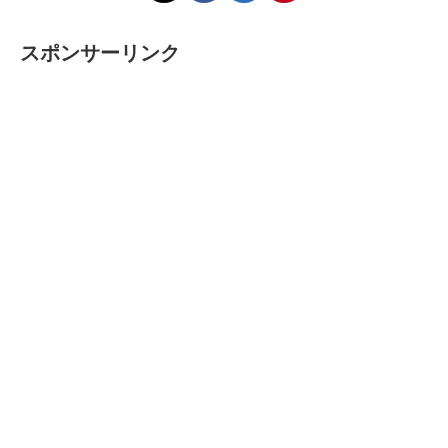
スポンサーリンク