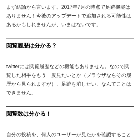
まず結論から言います。2017年7月の時点で足跡機能は
ありません！今後のアップデートで追加される可能性は
あるかもしれませんが、いまはないです。
閲覧履歴は分かる？
twitterには閲覧履歴などの機能もありません。なので閲
覧した相手をもう一度見たいとか（ブラウザならその履
歴から見られますが）、足跡を消したい、なんてことは
できません。
閲覧数は分かる！
自分の投稿を、何人のユーザーが見たかを確認すること