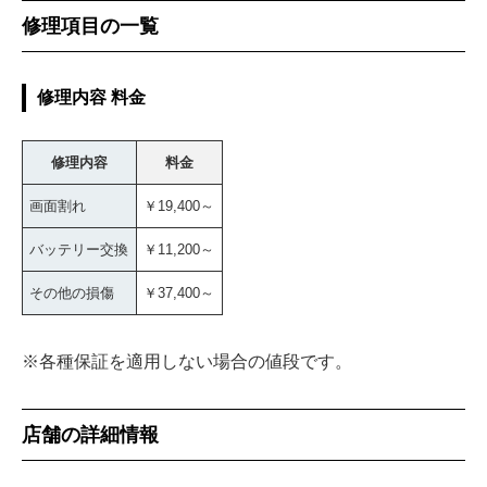
修理項目の一覧
修理内容 料金
修理内容
料金
画面割れ
￥19,400～
バッテリー交換
￥11,200～
その他の損傷
￥37,400～
※各種保証を適用しない場合の値段です。
店舗の詳細情報