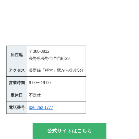
〒380-0812
所在地
長野県長野市早苗町29
アクセス
長野線「権堂」駅から徒歩5分
営業時間
9:00〜19:00
定休日
不定休
電話番号
026-262-1777
公式サイトはこちら