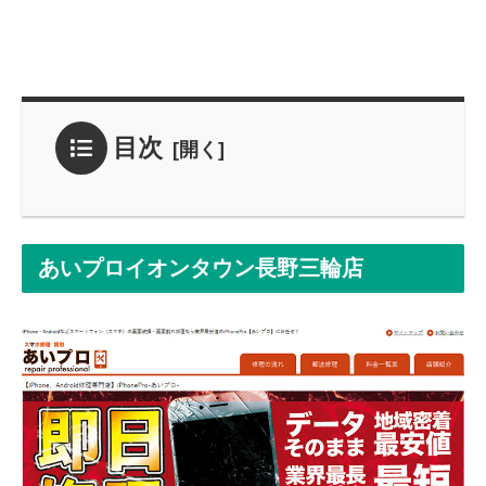
目次
あいプロイオンタウン長野三輪店