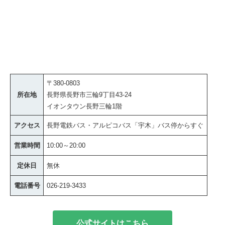
〒380-0803
所在地
長野県長野市三輪9丁目43-24
イオンタウン長野三輪1階
アクセス
長野電鉄バス・アルピコバス「宇木」バス停からすぐ
営業時間
10:00～20:00
定休日
無休
電話番号
026-219-3433
公式サイトはこちら