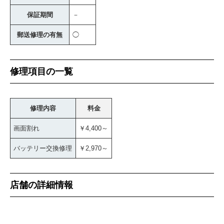
保証期間
－
郵送修理の有無
◯
修理項目の一覧
修理内容
料金
画面割れ
￥4,400～
バッテリー交換修理
￥2,970～
店舗の詳細情報