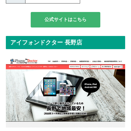
公式サイトはこちら
アイフォンドクター 長野店