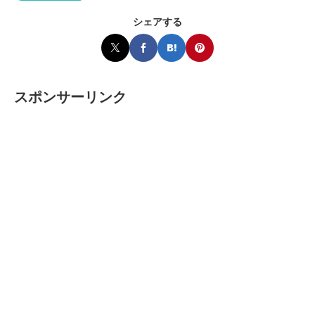
シェアする
スポンサーリンク