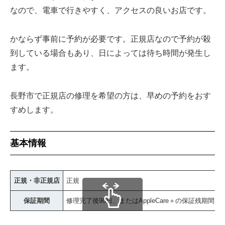
なので、電車で行きやすく、アクセスの良いお店です。
かならず事前に予約が必要です。正規店なので予約が殺
到している場合もあり、日によっては待ち時間が発生し
ます。
長野市で正規店の修理を希望の方は、早めの予約をおす
すめします。
基本情報
正規・非正規店
正規
保証期間
修理完了後90日、またはAppleCare＋の保証残期間
スクロールできます