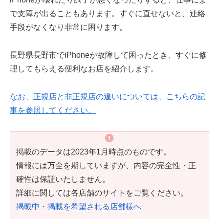
で支障が出ることもあります。すぐに直せないと、連絡
手段がなくなり非常に困ります。
長野県長野市でiPhoneが故障して困ったとき、すぐに修
理してもらえる便利なお店を紹介します。
なお、正規店と非正規店の違いについては、こちらの記
事を参照してください。
掲載のデータは2023年1月時点のものです。
情報には万全を期していますが、内容の完全性・正
確性は保証いたしません。
詳細に関しては各店舗のサイトをご覧ください。
掲載中・掲載を希望される店舗様へ