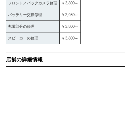
フロント／バックカメラ修理
￥3,800～
バッテリー交換修理
￥2,980～
充電部分の修理
￥3,800～
スピーカーの修理
￥3,800～
店舗の詳細情報