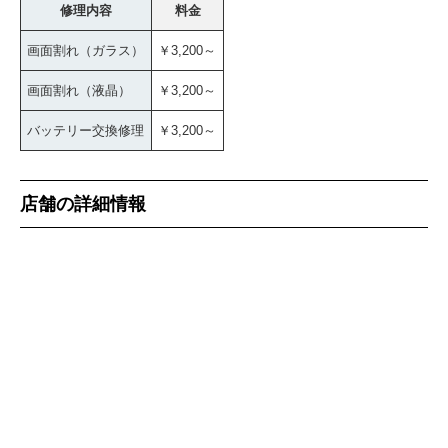
修理内容
料金
画面割れ（ガラス）
￥3,200～
画面割れ（液晶）
￥3,200～
バッテリー交換修理
￥3,200～
店舗の詳細情報