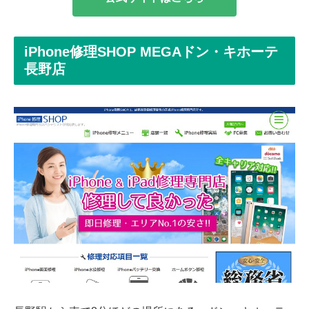
iPhone修理SHOP MEGAドン・キホーテ
長野店