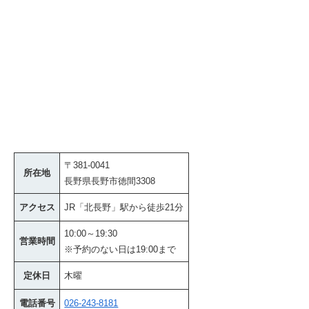
〒381-0041
所在地
長野県長野市徳間3308
アクセス
JR「北長野」駅から徒歩21分
10:00～19:30
営業時間
※予約のない日は19:00まで
定休日
木曜
電話番号
026-243-8181