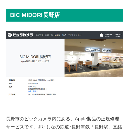
BIC MIDORI長野店
長野市のビックカメラ内にある、Apple製品の正規修理
サービスです。JR･しなの鉄道･長野電鉄「長野駅」直結