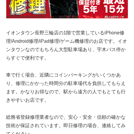
イオンタウン長野三輪店の1階で営業しているiPhone修
理/Android修理/iPad修理/ゲーム機修理のお店です。イオ
ンタウンなのでもちろん大型駐車場あり、宇木バス停か
らすぐで便利です。
車で行く場合、近隣にコインパーキングがいくつかあ
り、修理にかかった時間分の駐車場代を負担してもらえ
ます。かなりお得なので、駅から遠方の人でもとても行
きやすいお店です。
総務省登録修理業者なので、安心・安全・信頼の確かな
技術が保証されています。即日修理の場合、連絡してみ
てください。