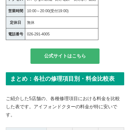
営業時間
10:00～20:00(受付19:00)
定休日
無休
電話番号
026-291-4005
公式サイトはこちら
まとめ：各社の修理項目別・料金比較表
ご紹介した5店舗の、各種修理項目における料金を比較
した表です。アイフォンドクターの料金が特に安いで
す。