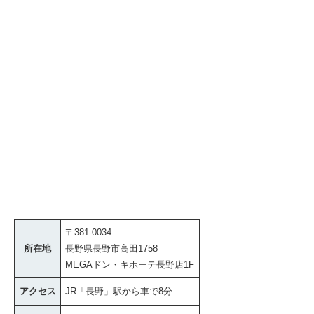
〒381-0034
所在地
長野県長野市高田1758
MEGAドン・キホーテ長野店1F
アクセス
JR「長野」駅から車で8分