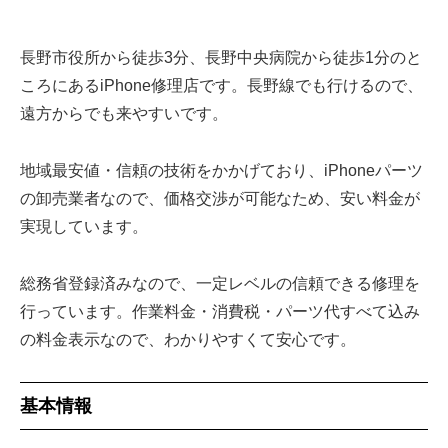
長野市役所から徒歩3分、長野中央病院から徒歩1分のと
ころにあるiPhone修理店です。長野線でも行けるので、
遠方からでも来やすいです。
地域最安値・信頼の技術をかかげており、iPhoneパーツ
の卸売業者なので、価格交渉が可能なため、安い料金が
実現しています。
総務省登録済みなので、一定レベルの信頼できる修理を
行っています。作業料金・消費税・パーツ代すべて込み
の料金表示なので、わかりやすくて安心です。
基本情報