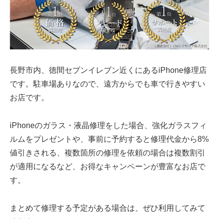
長野市内、徳間セブンイレブン近くにあるiPhone修理店
です。駐車場ありなので、遠方からでも車で行きやすい
お店です。
iPhoneのガラス・液晶修理をした場合、強化ガラスフィ
ルムをプレゼントや、事前に予約すると修理代金から8%
値引きされる、複数箇所の修理を依頼の場合は複数割引
が適用になるなど、お得なキャンペーンが豊富なお店で
す。
まとめて修理する予定がある場合は、ぜひ利用してみて