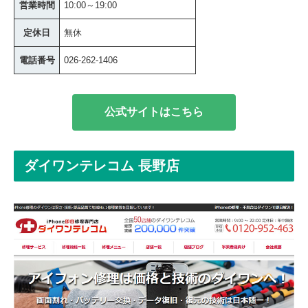
営業時間
10:00～19:00
定休日
無休
電話番号
026-262-1406
公式サイトはこちら
ダイワンテレコム 長野店