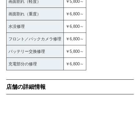
画面割れ（軽度）
￥5,800～
画面割れ（重度）
￥6,800～
水没修理
￥6,800～
フロント／バックカメラ修理
￥6,800～
バッテリー交換修理
￥5,800～
充電部分の修理
￥6,800～
店舗の詳細情報