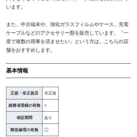
います。
また、中古端末や、強化ガラスフィルムやケース、充電
ケーブルなどのアクセサリー類を販売しています。「一
度で複数の用事を済ませたい」という方は、こちらの店
舗をおすすめします。
基本情報
正規・非正規店
非正規
総務省登録の有無
×
保証期間
あり
郵送修理の有無
◯