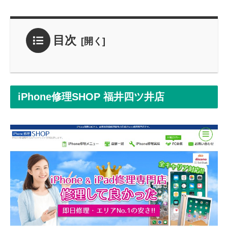
目次
iPhone修理SHOP 福井四ツ井店