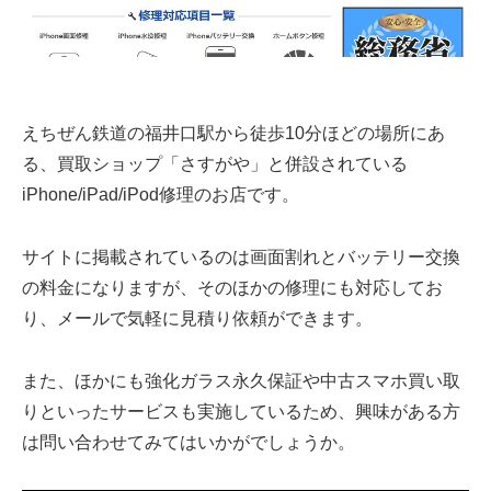
えちぜん鉄道の福井口駅から徒歩10分ほどの場所にあ
る、買取ショップ「さすがや」と併設されている
iPhone/iPad/iPod修理のお店です。
サイトに掲載されているのは画面割れとバッテリー交換
の料金になりますが、そのほかの修理にも対応してお
り、メールで気軽に見積り依頼ができます。
また、ほかにも強化ガラス永久保証や中古スマホ買い取
りといったサービスも実施しているため、興味がある方
は問い合わせてみてはいかがでしょうか。