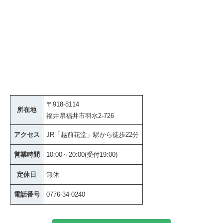
〒918-8114
所在地
福井県福井市羽水2-726
アクセス
JR「越前花堂」駅から徒歩22分
営業時間
10:00～20:00(受付19:00)
定休日
無休
電話番号
0776-34-0240