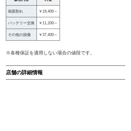
画面割れ
￥19,400～
バッテリー交換
￥11,200～
その他の損傷
￥37,400～
※各種保証を適用しない場合の値段です。
店舗の詳細情報