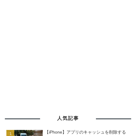
人気記事
【iPhone】アプリのキャッシュを削除する