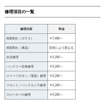
修理項目の一覧
修理内容
料金
画面割れ（ガラス）
￥7,480～
画面割れ（液晶）
症状により異なる
水没修理
￥5,280～
バッテリー交換修理
￥5,280～
スリープボタン（電源）修理
￥5,280～
フロント／バックカメラ修理
￥5,280～
スピーカーの修理
￥5,280～