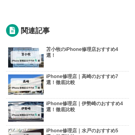
関連記事
苫小牧のiPhone修理店おすすめ4
選！
iPhone修理店｜高崎のおすすめ7
選！徹底比較
iPhone修理店｜伊勢崎のおすすめ4
選！徹底比較
iPhone修理店｜水戸のおすすめ5