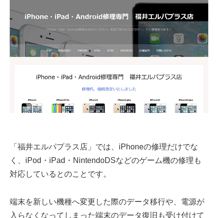
「福井エルパプラス店」では、iPhoneの修理だけでな
く、iPod・iPad・NintendoDSなどのゲーム機の修理も
対応しているとのことです。
端末を新しい機種へ変更した際のデータ移行や、電源が
入らなくなってしまった端末のデータ復旧も受け付けて