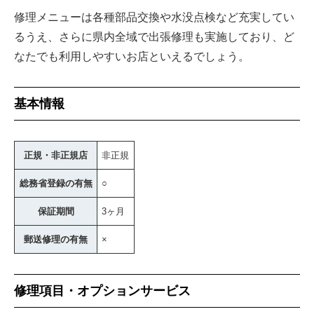
修理メニューは各種部品交換や水没点検など充実してい
るうえ、さらに県内全域で出張修理も実施しており、ど
なたでも利用しやすいお店といえるでしょう。
基本情報
正規・非正規店
非正規
総務省登録の有無
○
保証期間
3ヶ月
郵送修理の有無
×
修理項目・オプションサービス