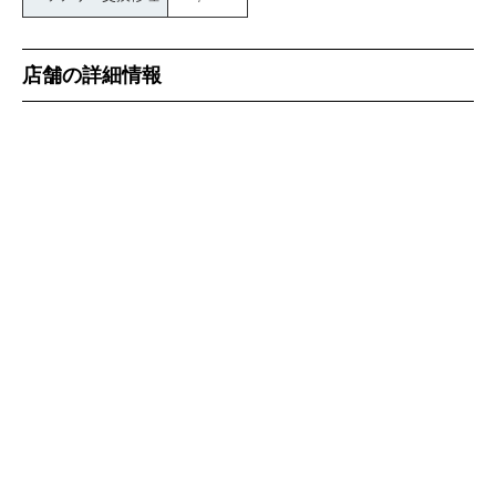
店舗の詳細情報