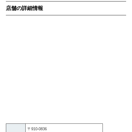
店舗の詳細情報
〒910-0836