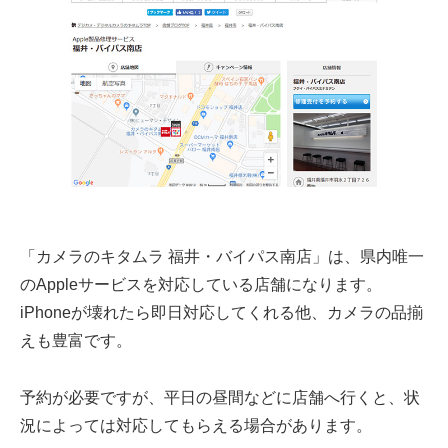
「カメラのキタムラ 福井・バイパス南店」は、県内唯一
のAppleサービスを対応している店舗になります。
iPhoneが壊れたら即日対応してくれる他、カメラの品揃
えも豊富です。
予約が必要ですが、平日の昼間などに店舗へ行くと、状
況によっては対応してもらえる場合があります。