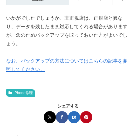
いかがでしたでしょうか。非正規店は、正規店と異な
り、データを残したまま対応してくれる場合があります
が、念のためバックアップを取っておいた方がよいでし
ょう。
なお、バックアップの方法についてはこちらの記事を参
照してください。
iPhone修理
シェアする