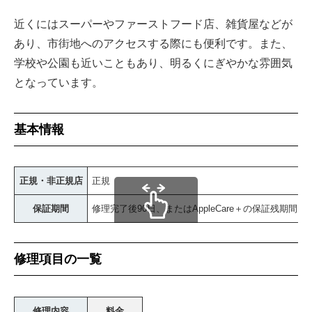
近くにはスーパーやファーストフード店、雑貨屋などが
あり、市街地へのアクセスする際にも便利です。また、
学校や公園も近いこともあり、明るくにぎやかな雰囲気
となっています。
基本情報
正規・非正規店
正規
保証期間
修理完了後90日、またはAppleCare＋の保証残期間
スクロールできます
修理項目の一覧
修理内容
料金