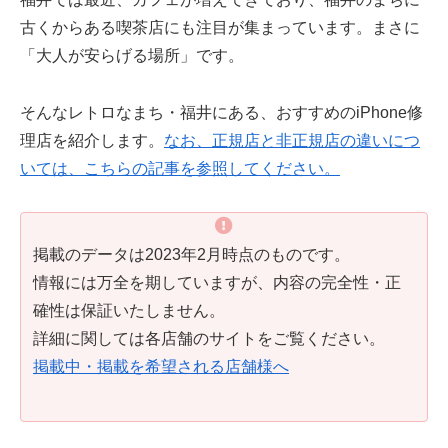
古くからある喫茶店にも注目が集まっています。まさに
「大人が安らげる場所」です。
そんなレトロなまち・福井にある、おすすめのiPhone修
理店を紹介します。
なお、正規店と非正規店の違いにつ
いては、こちらの記事を参照してください。
掲載のデータは2023年2月時点のものです。
情報には万全を期していますが、内容の完全性・正
確性は保証いたしません。
詳細に関しては各店舗のサイトをご覧ください。
掲載中・掲載を希望される店舗様へ