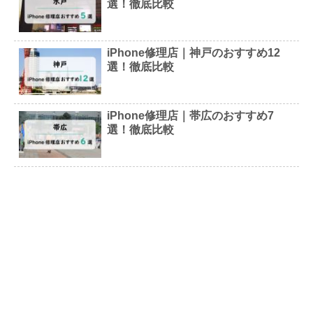
選！徹底比較
iPhone修理店｜神戸のおすすめ12
選！徹底比較
iPhone修理店｜帯広のおすすめ7
選！徹底比較