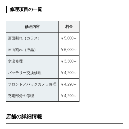
修理項目の一覧
修理内容
料金
画面割れ（ガラス）
￥5,000～
画面割れ（液晶）
￥6,000～
水没修理
￥3,300～
バッテリー交換修理
￥4,200～
フロント／バックカメラ修理
￥4,290～
充電部分の修理
￥4,290～
店舗の詳細情報