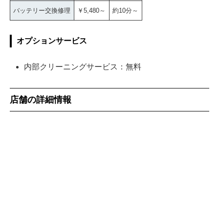
バッテリー交換修理
￥5,480～
約10分～
オプションサービス
内部クリーニングサービス：無料
店舗の詳細情報