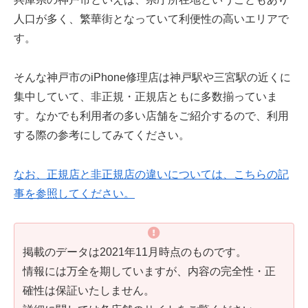
人口が多く、繁華街となっていて利便性の高いエリアで
す。
そんな神戸市のiPhone修理店は神戸駅や三宮駅の近くに
集中していて、非正規・正規店ともに多数揃っていま
す。なかでも利用者の多い店舗をご紹介するので、利用
する際の参考にしてみてください。
なお、正規店と非正規店の違いについては、こちらの記
事を参照してください。
掲載のデータは2021年11月時点のものです。
情報には万全を期していますが、内容の完全性・正
確性は保証いたしません。