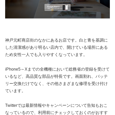
神戸元町商店街のなかにあるお店です。白と青を基調に
した清潔感があり明るい店内で、開けている場所にある
ため女性一人でも入りやすくなっています。
iPhone5～Xまでの全機種において総務省の登録を受けて
いるなど、高品質な部品が特長です。画面割れ、バッテ
リー交換だけでなく、その他さまざまな修理を受け付け
ています。
Twitterでは最新情報やキャンペーンについて告知もおこ
なっているので、利用前にチェックしておくのがおすす