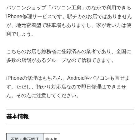
パソコンショップ「パソコン工房」のなかで利用できる
iPhone修理サービスです。駅チカのお店ではありません
が、地元密着型で駐車場もありますし、家が近い方は便
利でしょう。
こちらのお店も総務省に登録済みの業者であり、全国に
多数の店舗があるグループなので信頼できます。
iPhoneの修理はもちろん、Androidやパソコンも直せま
す。ただし、預かり対応店なので即日修理はできませ
ん。その点に注意してください。
基本情報
正規・非正規店
非正規