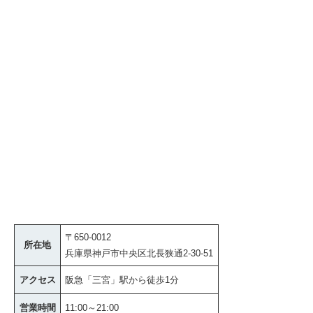
〒650-0012
所在地
兵庫県神戸市中央区北長狭通2-30-51
アクセス
阪急「三宮」駅から徒歩1分
営業時間
11:00～21:00