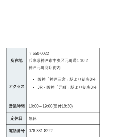
〒650-0022
所在地
兵庫県神戸市中央区元町通1-10-2
神戸元町商店街内
阪神「神戸三宮」駅より徒歩8分
アクセス
JR・阪神「元町」駅より徒歩3分
営業時間
10:00～19:00(受付18:30)
定休日
無休
電話番号
078-381-8222