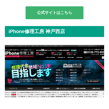
公式サイトはこちら
iPhone修理工房 神戸西店