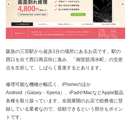
阪急の三宮駅から徒歩1分の場所にあるお店です。駅の
西口を出て西口商店街に進み、「御堂筋清水町」の交差
点を左折して、しばらく直進するとあります。
修理可能な機種が幅広く、iPhoneのほか
Android（Galaxy・Xperia）、iPadやMacなどApple製品
各種を取り扱っています。全国展開のお店で総務省に登
録している業者なので、信頼できるという部分もポイン
トです。