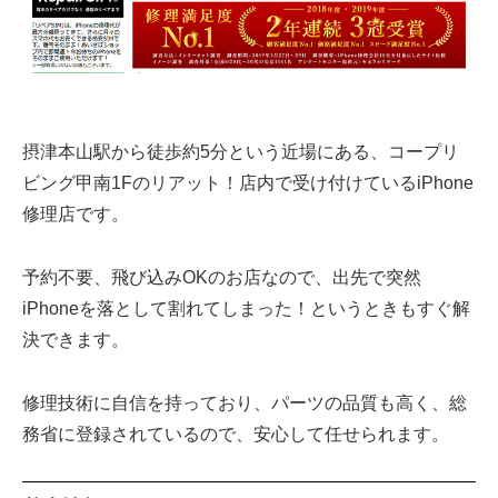
摂津本山駅から徒歩約5分という近場にある、コープリ
ビング甲南1Fのリアット！店内で受け付けているiPhone
修理店です。
予約不要、飛び込みOKのお店なので、出先で突然
iPhoneを落として割れてしまった！というときもすぐ解
決できます。
修理技術に自信を持っており、パーツの品質も高く、総
務省に登録されているので、安心して任せられます。