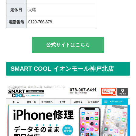
定休日
火曜
電話番号
0120-766-878
公式サイトはこちら
SMART COOL イオンモール神戸北店