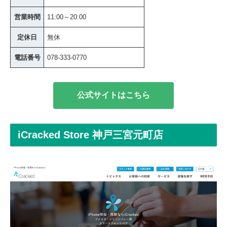
営業時間
11:00～20:00
定休日
無休
電話番号
078-333-0770
公式サイトはこちら
iCracked Store 神戸三宮元町店