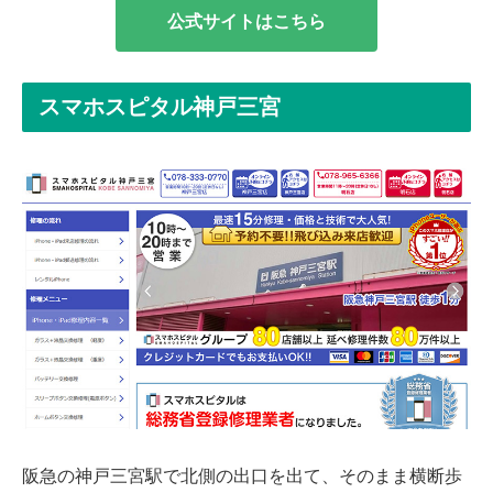
公式サイトはこちら
スマホスピタル神戸三宮
阪急の神戸三宮駅で北側の出口を出て、そのまま横断歩