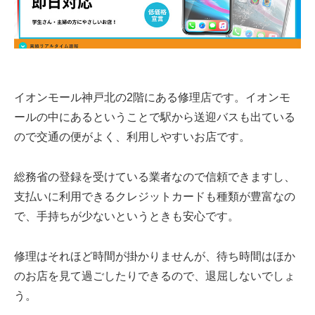
イオンモール神戸北の2階にある修理店です。イオンモ
ールの中にあるということで駅から送迎バスも出ている
ので交通の便がよく、利用しやすいお店です。
総務省の登録を受けている業者なので信頼できますし、
支払いに利用できるクレジットカードも種類が豊富なの
で、手持ちが少ないというときも安心です。
修理はそれほど時間が掛かりませんが、待ち時間はほか
のお店を見て過ごしたりできるので、退屈しないでしょ
う。