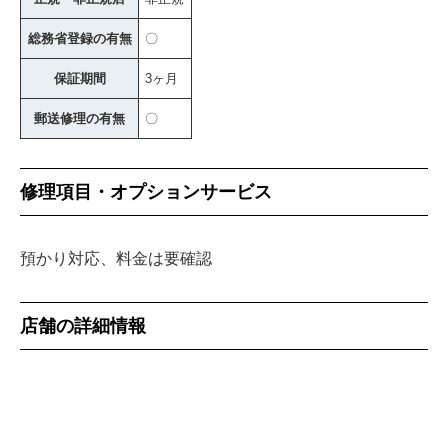
総務省登録の有無
〇
保証期間
3ヶ月
郵送修理の有無
〇
修理項目・オプションサービス
預かり対応、料金は要確認
店舗の詳細情報