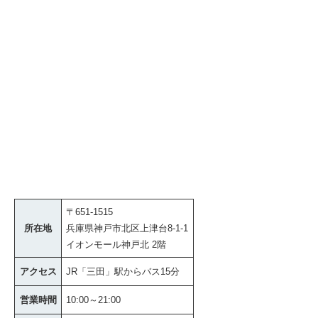
〒651-1515
所在地
兵庫県神戸市北区上津台8-1-1
イオンモール神戸北 2階
アクセス
JR「三田」駅からバス15分
営業時間
10:00～21:00