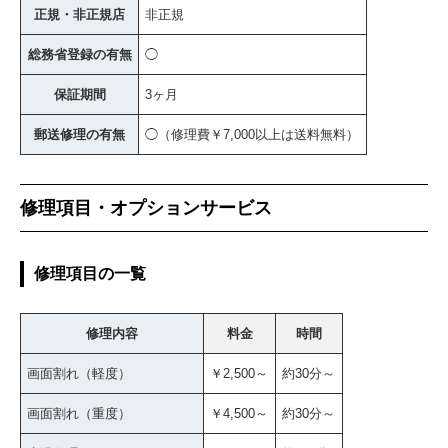
正規・非正規店
非正規
総務省登録の有無
◯
保証期間
3ヶ月
郵送修理の有無
◯（修理費￥7,000以上は送料無料）
修理項目・オプションサービス
修理項目の一覧
修理内容
料金
時間
画面割れ（軽度）
￥2,500～
約30分～
画面割れ（重度）
￥4,500～
約30分～