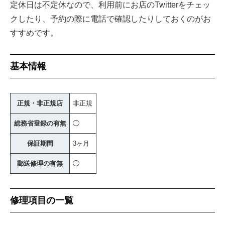
定休日は不定休なので、利用前にお店のTwitterをチェッ
クしたり、予約の際に電話で確認したりしておくのがお
すすめです。
基本情報
正規・非正規店
非正規
総務省登録の有無
◯
保証期間
3ヶ月
郵送修理の有無
◯
修理項目の一覧