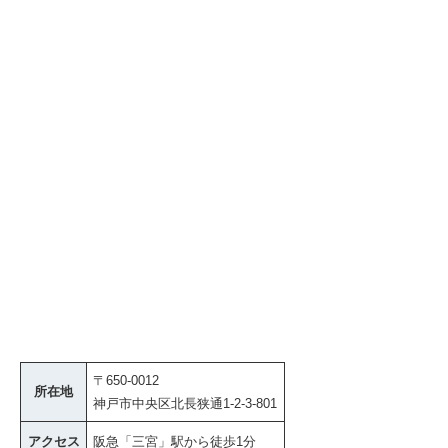
〒650-0012
所在地
神戸市中央区北長狭通1-2-3-801
アクセス
阪急「三宮」駅から徒歩1分