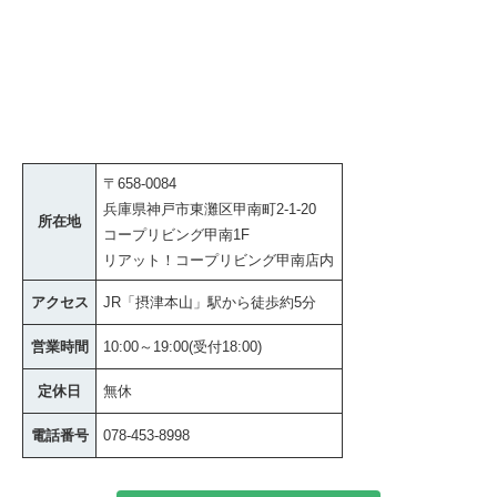
〒658-0084
兵庫県神戸市東灘区甲南町2-1-20
所在地
コープリビング甲南1F
リアット！コープリビング甲南店内
アクセス
JR「摂津本山」駅から徒歩約5分
営業時間
10:00～19:00(受付18:00)
定休日
無休
電話番号
078-453-8998