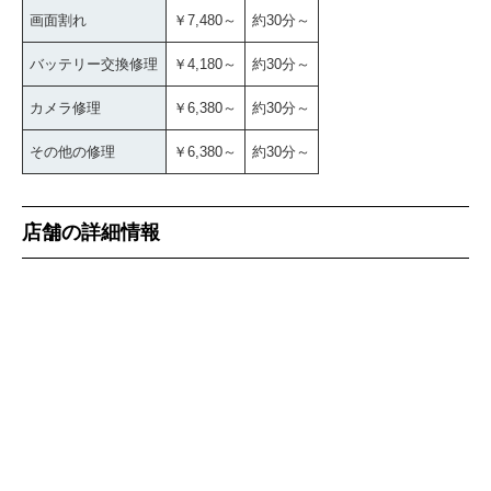
画面割れ
￥7,480～
約30分～
バッテリー交換修理
￥4,180～
約30分～
カメラ修理
￥6,380～
約30分～
その他の修理
￥6,380～
約30分～
店舗の詳細情報