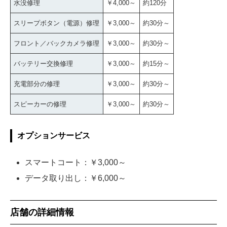
水没修理
￥4,000～
約120分
スリープボタン（電源）修理
￥3,000～
約30分～
フロント／バックカメラ修理
￥3,000～
約30分～
バッテリー交換修理
￥3,000～
約15分～
充電部分の修理
￥3,000～
約30分～
スピーカーの修理
￥3,000～
約30分～
オプションサービス
スマートコート：￥3,000～
データ取り出し：￥6,000～
店舗の詳細情報