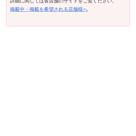
詳細に関しては各店舗のサイトをご覧ください。
掲載中・掲載を希望される店舗様へ