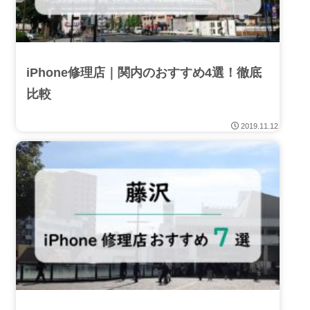
iPhone修理店｜関内のおすすめ4選！徹底
比較
2019.11.12