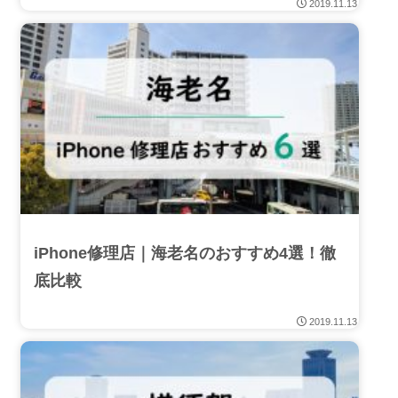
2019.11.13
iPhone修理店｜海老名のおすすめ4選！徹
底比較
2019.11.13