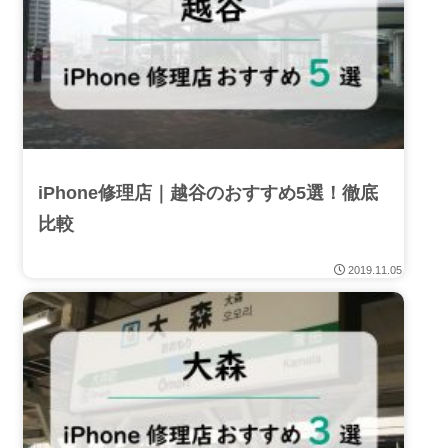
iPhone修理店｜越谷のおすすめ5選！徹底
比較
2019.11.05