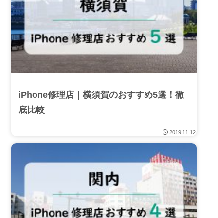
iPhone修理店｜横須賀のおすすめ5選！徹
底比較
2019.11.12