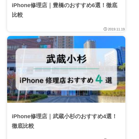
iPhone修理店｜豊橋のおすすめ6選！徹底
比較
2019.11.19
iPhone修理店｜武蔵小杉のおすすめ4選！
徹底比較