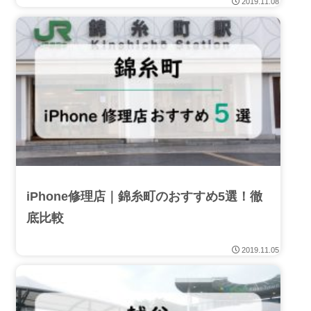
2019.11.08
iPhone修理店｜錦糸町のおすすめ5選！徹
底比較
2019.11.05