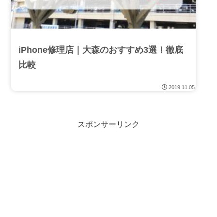
iPhone修理店｜大森のおすすめ3選！徹底
比較
2019.11.05
スポンサーリンク