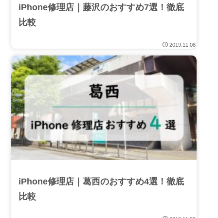
iPhone修理店｜藤沢のおすすめ7選！徹底
比較
2019.11.08
iPhone修理店｜葛西のおすすめ4選！徹底
比較