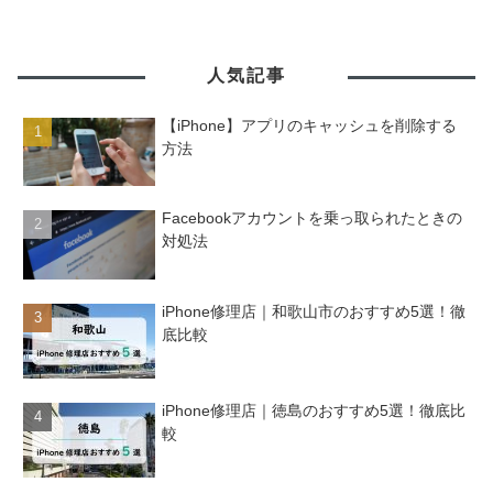
人気記事
【iPhone】アプリのキャッシュを削除する
方法
Facebookアカウントを乗っ取られたときの
対処法
iPhone修理店｜和歌山市のおすすめ5選！徹
底比較
iPhone修理店｜徳島のおすすめ5選！徹底比
較