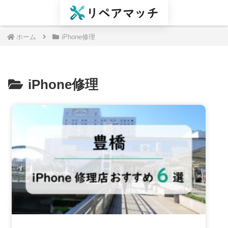
ホーム
iPhone修理
iPhone修理