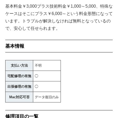
基本料金￥3,000プラス技術料金￥1,000～5,000、特殊な
ケースはそこにプラス￥6,000～という料金形態になって
います。トラブルが解決しなければ無料となっているの
で、安心して任せられます。
基本情報
支払い方法
不明
宅配修理の有無
◯
出張修理の有無
◯
Mac対応可否
データ復旧のみ
修理項目の一覧