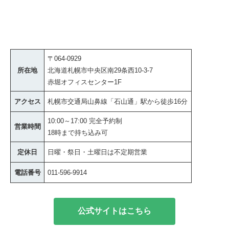
〒064-0929
所在地
北海道札幌市中央区南29条西10-3-7
赤堀オフィスセンター1F
アクセス
札幌市交通局山鼻線「石山通」駅から徒歩16分
10:00～17:00 完全予約制
営業時間
18時まで持ち込み可
定休日
日曜・祭日・土曜日は不定期営業
電話番号
011-596-9914
公式サイトはこちら