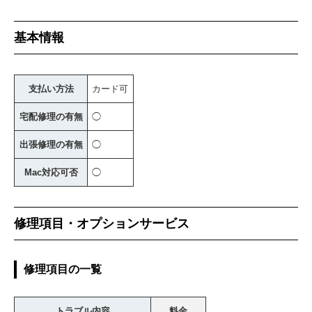
基本情報
支払い方法
カード可
宅配修理の有無
◯
出張修理の有無
◯
Mac対応可否
◯
修理項目・オプションサービス
修理項目の一覧
トラブル内容
料金