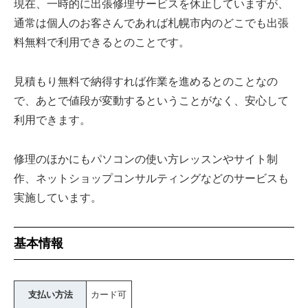
現在、一時的に出張修理サービスを休止していますが、
通常は個人のお客さんであれば札幌市内のどこでも出張
料無料で利用できるとのことです。
見積もり無料で納得すれば作業を進めるとのことなの
で、あとで値段が変動するということがなく、安心して
利用できます。
修理のほかにもパソコンの使い方レッスンやサイト制
作、ネットショップコンサルティングなどのサービスも
実施しています。
基本情報
支払い方法
カード可