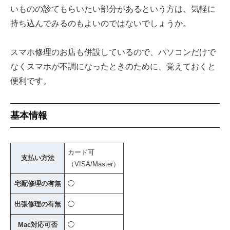
いものの診てもらいたい部分があるという方は、気軽に
持ち込んでみるのもよいのではないでしょうか。
スマホ修理のお店も併設しているので、パソコンだけで
なくスマホが不調になったときのために、覚えておくと
便利です。
基本情報
カード可
支払い方法
（VISA/Master）
宅配修理の有無
◯
出張修理の有無
◯
Mac対応可否
◯