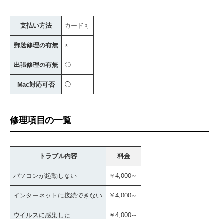
支払い方法
カード可
郵送修理の有無
×
出張修理の有無
◯
Mac対応可否
◯
修理項目の一覧
トラブル内容
料金
パソコンが起動しない
￥4,000～
インターネットに接続できない
￥4,000～
ウイルスに感染した
￥4,000～