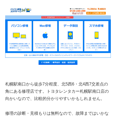
札幌駅南口から徒歩7分程度、北5西6・北4西7交差点の
角にある修理店です。トヨタレンタカー札幌駅南口店の
向かいなので、比較的分かりやすいかもしれません。
修理の診断・見積もりは無料なので、故障まではいかな