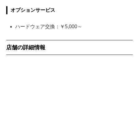
オプションサービス
ハードウェア交換：￥5,000～
店舗の詳細情報