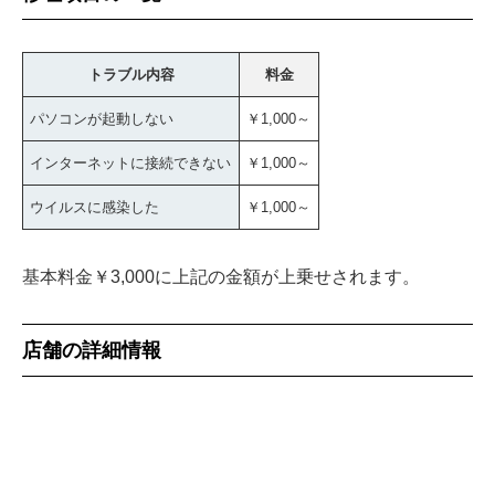
トラブル内容
料金
パソコンが起動しない
￥1,000～
インターネットに接続できない
￥1,000～
ウイルスに感染した
￥1,000～
基本料金￥3,000に上記の金額が上乗せされます。
店舗の詳細情報