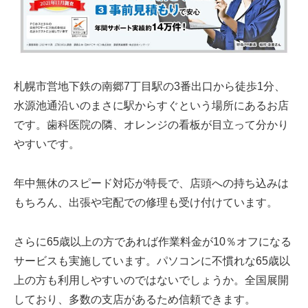
札幌市営地下鉄の南郷7丁目駅の3番出口から徒歩1分、
水源池通沿いのまさに駅からすぐという場所にあるお店
です。歯科医院の隣、オレンジの看板が目立って分かり
やすいです。
年中無休のスピード対応が特長で、店頭への持ち込みは
もちろん、出張や宅配での修理も受け付けています。
さらに65歳以上の方であれば作業料金が10％オフになる
サービスも実施しています。パソコンに不慣れな65歳以
上の方も利用しやすいのではないでしょうか。全国展開
しており、多数の支店があるため信頼できます。