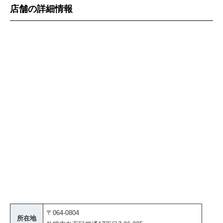
店舗の詳細情報
〒064-0804
所在地