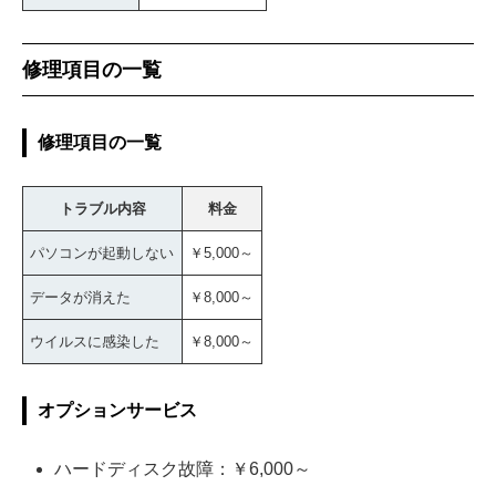
修理項目の一覧
修理項目の一覧
トラブル内容
料金
パソコンが起動しない
￥5,000～
データが消えた
￥8,000～
ウイルスに感染した
￥8,000～
オプションサービス
ハードディスク故障：￥6,000～