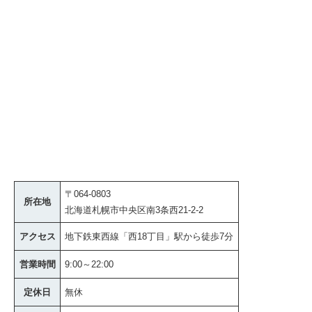
〒064-0803
所在地
北海道札幌市中央区南3条西21-2-2
アクセス
地下鉄東西線「西18丁目」駅から徒歩7分
営業時間
9:00～22:00
定休日
無休