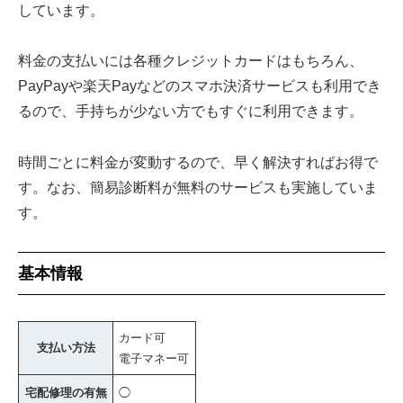
しています。
料金の支払いには各種クレジットカードはもちろん、
PayPayや楽天Payなどのスマホ決済サービスも利用でき
るので、手持ちが少ない方でもすぐに利用できます。
時間ごとに料金が変動するので、早く解決すればお得で
す。なお、簡易診断料が無料のサービスも実施していま
す。
基本情報
カード可
支払い方法
電子マネー可
宅配修理の有無
◯