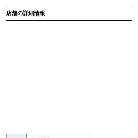
店舗の詳細情報