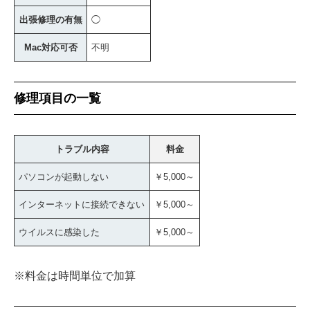
出張修理の有無
◯
Mac対応可否
不明
修理項目の一覧
トラブル内容
料金
パソコンが起動しない
￥5,000～
インターネットに接続できない
￥5,000～
ウイルスに感染した
￥5,000～
※料金は時間単位で加算