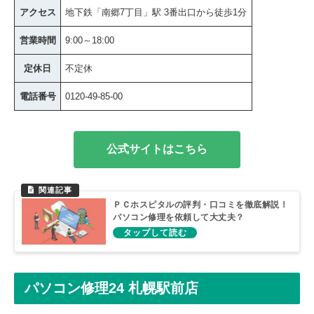
アクセス
地下鉄「南郷7丁目」駅 3番出口から徒歩1分
営業時間
9:00～18:00
定休日
不定休
電話番号
0120-49-85-00
公式サイトはこちら
ＰＣホスピタルの評判・口コミを徹底解説！
パソコン修理を依頼して大丈夫？
パソコン修理24 札幌駅前店