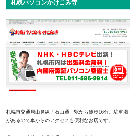
札幌パソコンかけこみ寺
札幌市交通局山鼻線「石山通」駅から徒歩16分、駐車場
があるので車からのアクセスも便利なお店です。