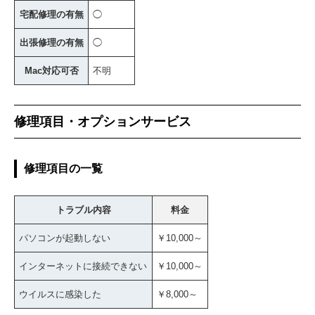
宅配修理の有無
◯
出張修理の有無
◯
Mac対応可否
不明
修理項目・オプションサービス
修理項目の一覧
トラブル内容
料金
パソコンが起動しない
￥10,000～
インターネットに接続できない
￥10,000～
ウイルスに感染した
￥8,000～