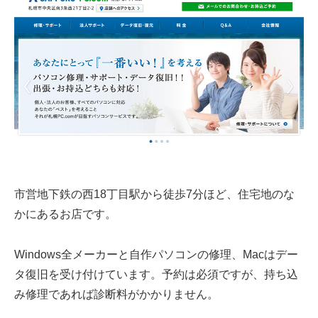
市営地下鉄の西18丁目駅から徒歩7分ほど、住宅地のな
かにあるお店です。
Windows全メーカーと自作パソコンの修理、Macはデー
タ復旧を受け付けています。予約は必須ですが、持ち込
み修理であれば診断料がかかりません。