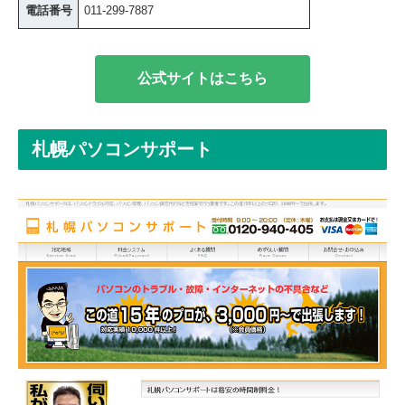
電話番号
011-299-7887
公式サイトはこちら
札幌パソコンサポート