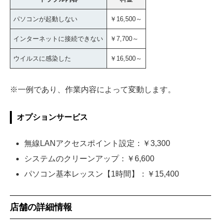
パソコンが起動しない
￥16,500～
インターネットに接続できない
￥7,700～
ウイルスに感染した
￥16,500～
※一例であり、作業内容によって変動します。
オプションサービス
無線LANアクセスポイント設定：￥3,300
システムのクリーンアップ：￥6,600
パソコン基本レッスン【1時間】：￥15,400
店舗の詳細情報