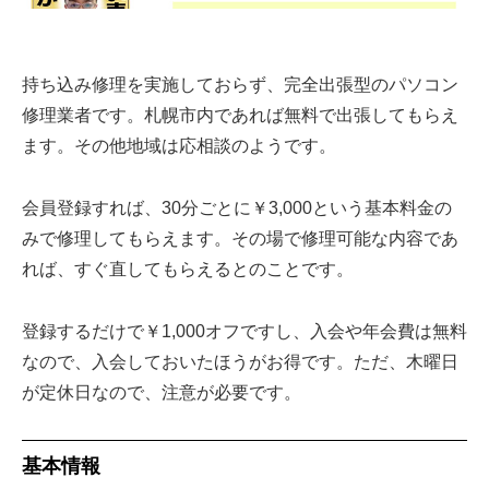
持ち込み修理を実施しておらず、完全出張型のパソコン
修理業者です。札幌市内であれば無料で出張してもらえ
ます。その他地域は応相談のようです。
会員登録すれば、30分ごとに￥3,000という基本料金の
みで修理してもらえます。その場で修理可能な内容であ
れば、すぐ直してもらえるとのことです。
登録するだけで￥1,000オフですし、入会や年会費は無料
なので、入会しておいたほうがお得です。ただ、木曜日
が定休日なので、注意が必要です。
基本情報