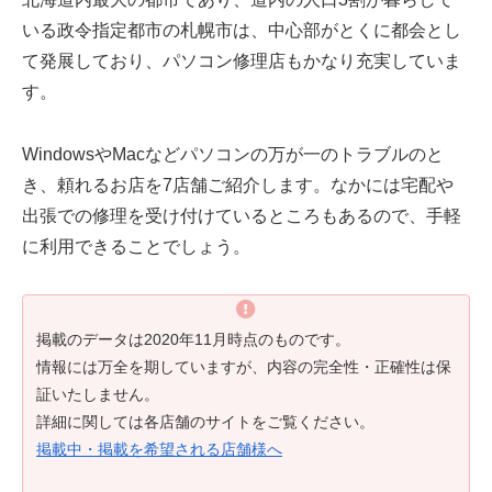
いる政令指定都市の札幌市は、中心部がとくに都会とし
て発展しており、パソコン修理店もかなり充実していま
す。
WindowsやMacなどパソコンの万が一のトラブルのと
き、頼れるお店を7店舗ご紹介します。なかには宅配や
出張での修理を受け付けているところもあるので、手軽
に利用できることでしょう。
掲載のデータは2020年11月時点のものです。
情報には万全を期していますが、内容の完全性・正確性は保
証いたしません。
詳細に関しては各店舗のサイトをご覧ください。
掲載中・掲載を希望される店舗様へ