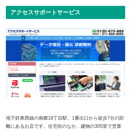
アクセスサポートサービス
地下鉄東西線の南郷18丁目駅、1番出口から徒歩7分の距
離にあるお店です。住宅街のなか、建物の305室で営業