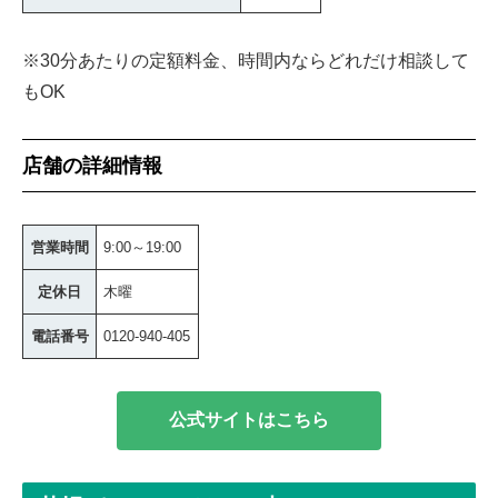
※30分あたりの定額料金、時間内ならどれだけ相談して
もOK
店舗の詳細情報
営業時間
9:00～19:00
定休日
木曜
電話番号
0120-940-405
公式サイトはこちら