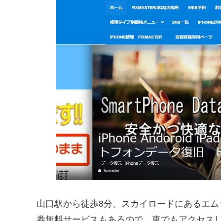
山口駅から徒歩8分、スカイロードにあるエム
券無料サービスもあるので、車でもアクセス