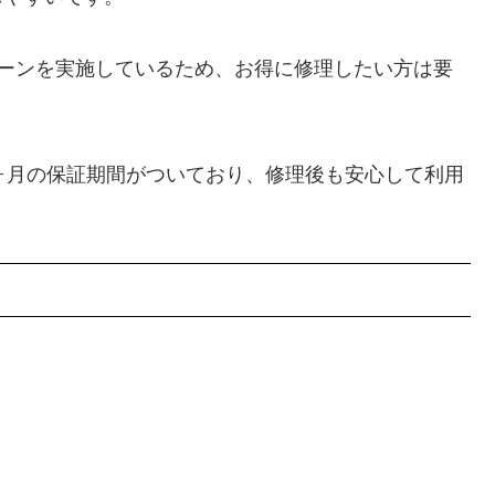
ペーンを実施しているため、お得に修理したい方は要
ヶ月の保証期間がついており、修理後も安心して利用