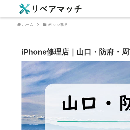
ホーム
iPhone修理
iPhone修理店｜山口・防府