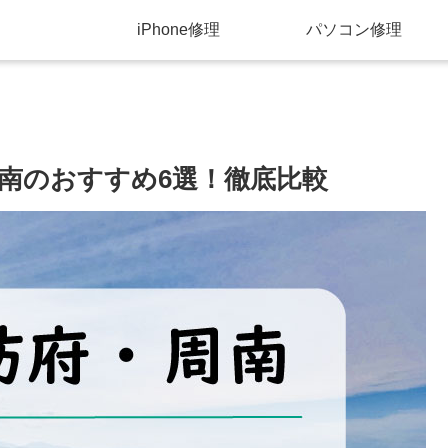
iPhone修理
パソコン修理
・周南のおすすめ6選！徹底比較