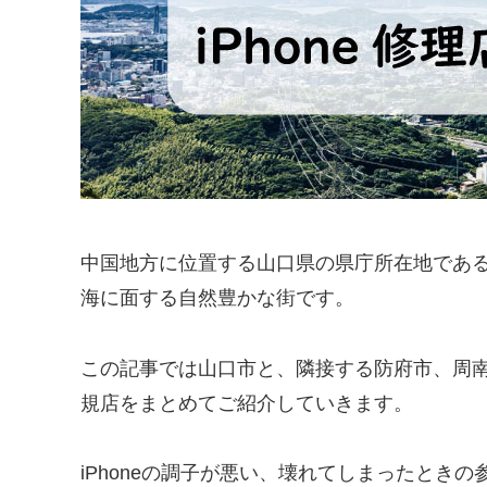
中国地方に位置する山口県の県庁所在地であ
海に面する自然豊かな街です。
この記事では山口市と、隣接する防府市、周南市
規店をまとめてご紹介していきます。
iPhoneの調子が悪い、壊れてしまったとき