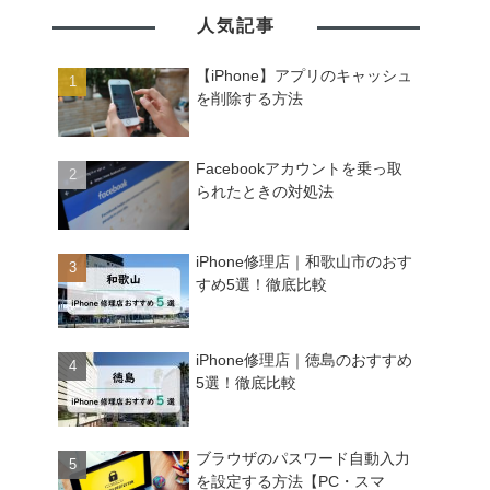
人気記事
【iPhone】アプリのキャッシュ
を削除する方法
Facebookアカウントを乗っ取
られたときの対処法
iPhone修理店｜和歌山市のおす
すめ5選！徹底比較
iPhone修理店｜徳島のおすすめ
5選！徹底比較
ブラウザのパスワード自動入力
を設定する方法【PC・スマ