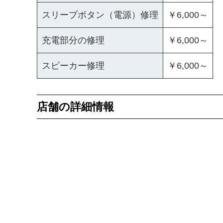
スリープボタン（電源）修理
￥6,000～
充電部分の修理
￥6,000～
スピーカー修理
￥6,000～
店舗の詳細情報