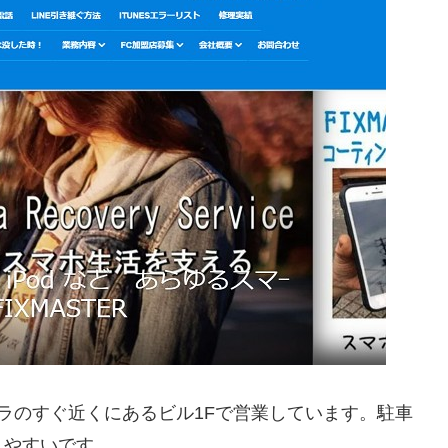
ラのすぐ近くにあるビル1Fで営業しています。駐車
しやすいです。