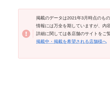
掲載のデータは2021年3月時点のも
情報には万全を期していますが、内
詳細に関しては各店舗のサイトをご
掲載中・掲載を希望される店舗様へ