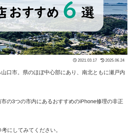
2021.03.17
2025.06.24
る山口市。県のほぼ中心部にあり、南北ともに瀬戸内
の3つの市内にあるおすすめのiPhone修理の非正
の参考にしてみてください。