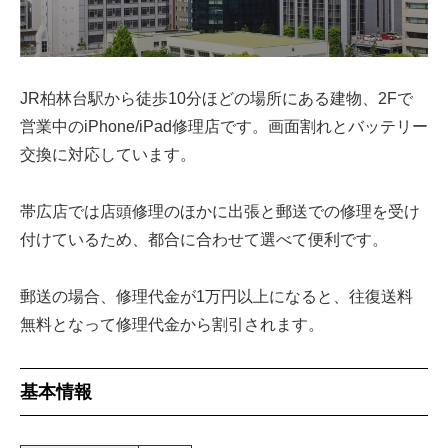
JR柏林台駅から徒歩10分ほどの場所にある建物、2Fで
営業中のiPhone/iPad修理店です。画面割れとバッテリー
交換に対応しています。
帯広店では店頭修理のほかに出張と郵送での修理を受け
付けているため、都合に合わせて選べて便利です。
郵送の場合、修理代金が1万円以上になると、往復送料
無料となって修理代金から割引されます。
基本情報