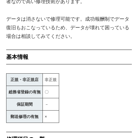
者なので高い修理技術があります。
データは消さないで修理可能です。成功報酬制でデータ
復旧もおこなっているため、データが壊れて困っている
場合は相談してみてください。
基本情報
正規・非正規店
非正規
総務省登録の有無
〇
保証期間
－
郵送修理の有無
×