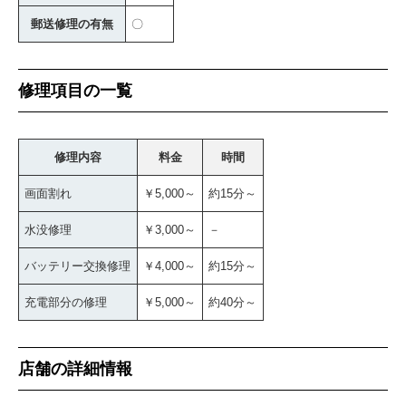
郵送修理の有無
〇
修理項目の一覧
修理内容
料金
時間
画面割れ
￥5,000～
約15分～
水没修理
￥3,000～
－
バッテリー交換修理
￥4,000～
約15分～
充電部分の修理
￥5,000～
約40分～
店舗の詳細情報