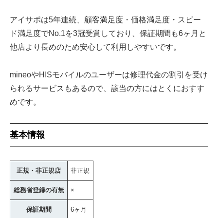
アイサポは5年連続、顧客満足度・価格満足度・スピー
ド満足度でNo.1を3冠受賞しており、保証期間も6ヶ月と
他店より長めのため安心して利用しやすいです。
mineoやHISモバイルのユーザーは修理代金の割引を受け
られるサービスもあるので、該当の方にはとくにおすす
めです。
基本情報
正規・非正規店
非正規
総務省登録の有無
×
保証期間
6ヶ月