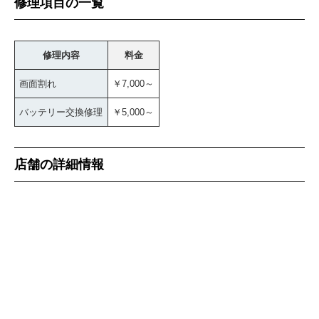
修理項目の一覧
修理内容
料金
画面割れ
￥7,000～
バッテリー交換修理
￥5,000～
店舗の詳細情報