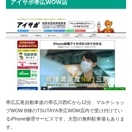
アイサポ帯広WOW店
帯広広尾自動車道の帯広川西ICから12分、マルチショッ
プWOW B棟のTSUTAYA帯広WOW店内で受け付けてい
るiPhone修理サービスです。大型の無料駐車場もありま
す。