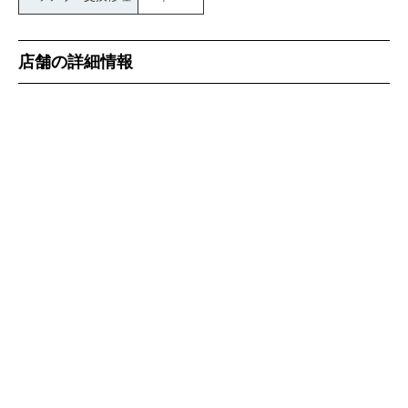
店舗の詳細情報