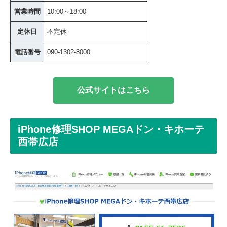
営業時間
10:00～18:00
定休日
不定休
電話番号
090-1302-8000
公式サイトはこちら
iPhone修理SHOP MEGAドン・キホーテ
西帯広店