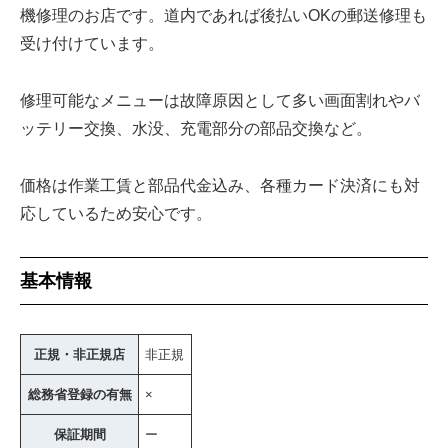
機修理のお店です。道内であれば後払いOKの郵送修理も
受け付けています。
修理可能なメニューは故障原因として多い画面割れやバ
ッテリー交換、水没、充電部分の部品交換など。
価格は作業工賃と部品代金込み、各種カード決済にも対
応しているため安心です。
基本情報
正規・非正規店
非正規
総務省登録の有無
×
保証期間
ー