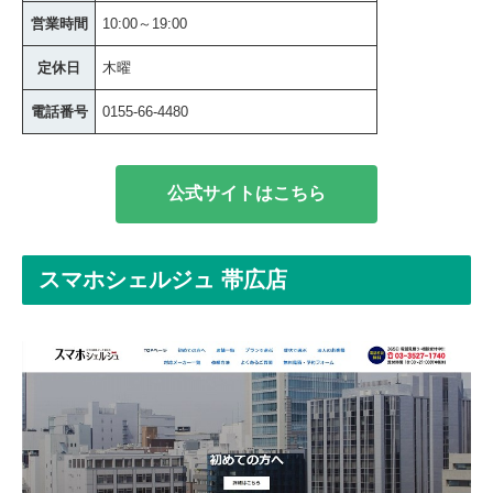
営業時間
10:00～19:00
定休日
木曜
電話番号
0155-66-4480
公式サイトはこちら
スマホシェルジュ 帯広店