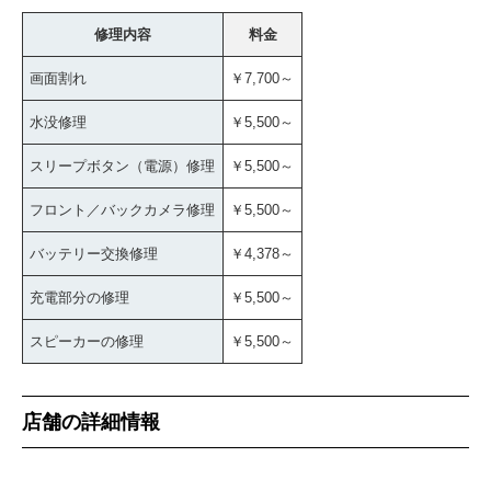
修理内容
料金
画面割れ
￥7,700～
水没修理
￥5,500～
スリープボタン（電源）修理
￥5,500～
フロント／バックカメラ修理
￥5,500～
バッテリー交換修理
￥4,378～
充電部分の修理
￥5,500～
スピーカーの修理
￥5,500～
店舗の詳細情報