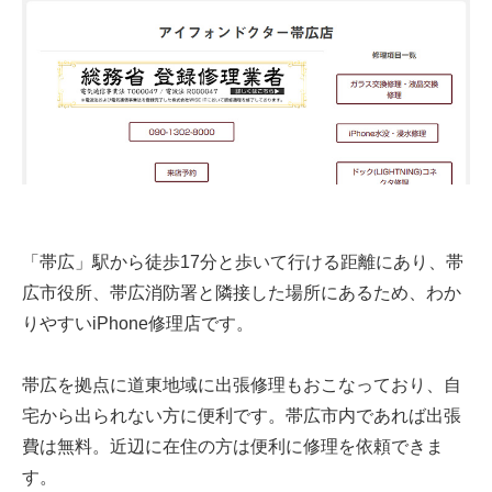
「帯広」駅から徒歩17分と歩いて行ける距離にあり、帯
広市役所、帯広消防署と隣接した場所にあるため、わか
りやすいiPhone修理店です。
帯広を拠点に道東地域に出張修理もおこなっており、自
宅から出られない方に便利です。帯広市内であれば出張
費は無料。近辺に在住の方は便利に修理を依頼できま
す。