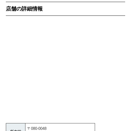
店舗の詳細情報
〒080-0048