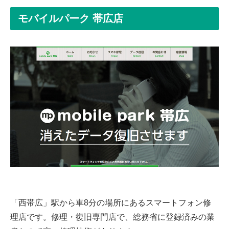
モバイルパーク 帯広店
「西帯広」駅から車8分の場所にあるスマートフォン修
理店です。修理・復旧専門店で、総務省に登録済みの業