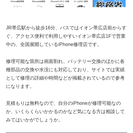
JR帯広駅から徒歩16分、バスではイオン帯広店前からす
ぐ、アクセス便利で利用しやすいイオン帯広店1Fで営業
中の、全国展開しているiPhone修理店です。
修理可能な箇所は画面割れ、バッテリー交換のほかに各
種部品の交換や水没にも対応しており、サイトでは実績
として修理の詳細や時間などが掲載されているので参考
になります。
見積もりは無料なので、自分のiPhoneが修理可能なの
か、いくらくらいかかるのかなど気になる方は相談して
みてはいかがでしょうか。