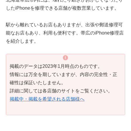
したiPhoneを修理できる店舗が複数営業しています。
駅から離れているお店もありますが、出張や郵送修理可
能なお店もあり、利用も便利です。帯広のiPhone修理店
を紹介します。
掲載のデータは2023年1月時点のものです。
情報には万全を期していますが、内容の完全性・正
確性は保証いたしません。
詳細に関しては各店舗のサイトをご覧ください。
掲載中・掲載を希望される店舗様へ