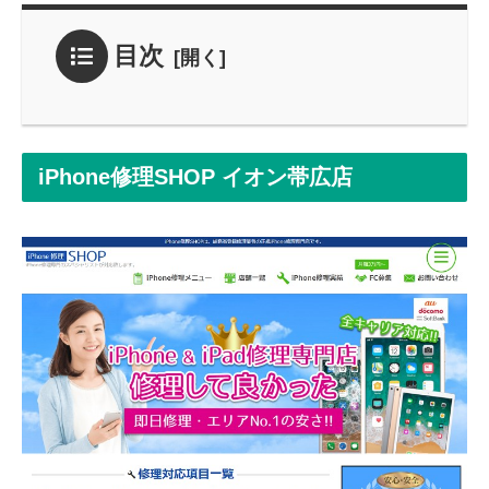
目次
iPhone修理SHOP イオン帯広店