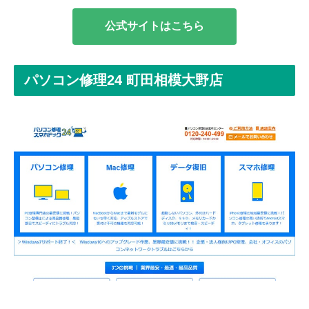
公式サイトはこちら
パソコン修理24 町田相模大野店