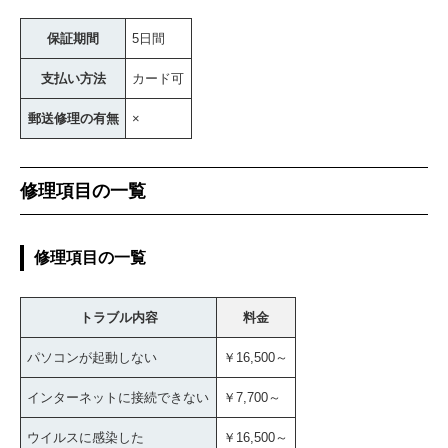
保証期間
5日間
支払い方法
カード可
郵送修理の有無
×
修理項目の一覧
修理項目の一覧
トラブル内容
料金
パソコンが起動しない
￥16,500～
インターネットに接続できない
￥7,700～
ウイルスに感染した
￥16,500～