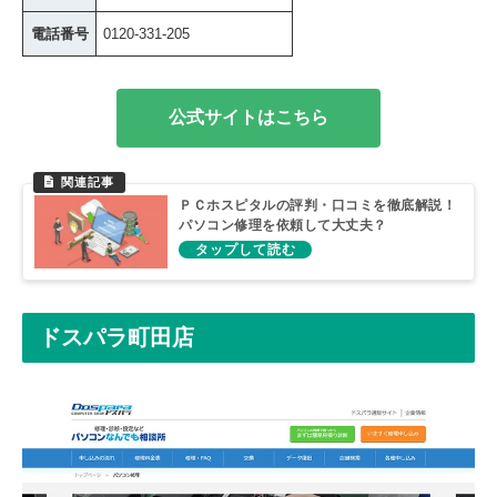
電話番号
0120-331-205
公式サイトはこちら
ＰＣホスピタルの評判・口コミを徹底解説！
パソコン修理を依頼して大丈夫？
ドスパラ町田店