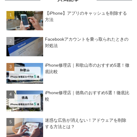
【iPhone】アプリのキャッシュを削除する
方法
Facebookアカウントを乗っ取られたときの
対処法
iPhone修理店｜和歌山市のおすすめ5選！徹
底比較
iPhone修理店｜徳島のおすすめ5選！徹底比
較
迷惑な広告が消えない！アドウェアを削除
する方法とは？