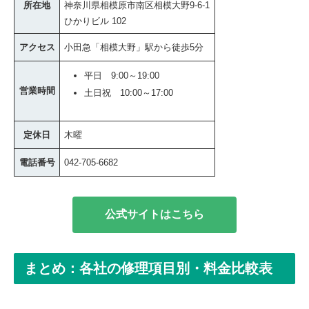
所在地
神奈川県相模原市南区相模大野9-6-1
ひかりビル 102
アクセス
小田急「相模大野」駅から徒歩5分
平日 9:00～19:00
営業時間
土日祝 10:00～17:00
定休日
木曜
電話番号
042-705-6682
公式サイトはこちら
まとめ：各社の修理項目別・料金比較表