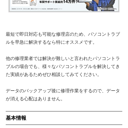
最短で即日対応も可能な修理店のため、パソコントラブ
ルを早急に解決するなら特にオススメです。
他の修理業者では解決が難しいと言われたパソコントラ
ブルの場合でも、様々なパソコントラブルを解決してき
た実績があるためぜひ相談してみてください。
データのバックアップ後に修理作業をするので、データ
が消える心配はありません。
基本情報