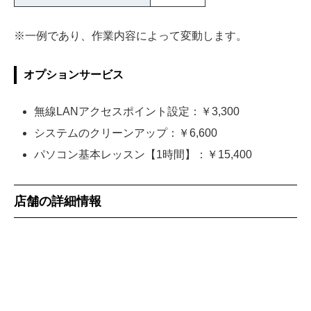
※一例であり、作業内容によって変動します。
オプションサービス
無線LANアクセスポイント設定：￥3,300
システムのクリーンアップ：￥6,600
パソコン基本レッスン【1時間】：￥15,400
店舗の詳細情報