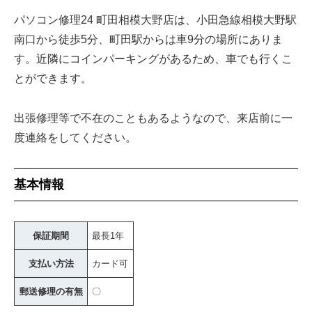
パソコン修理24 町田相模大野店は、小田急線相模大野駅
南口から徒歩5分、町田駅からは車9分の場所にありま
す。近隣にコインパーキングがあるため、車でも行くこ
とができます。
出張修理等で不在のこともあるようなので、来店前に一
度連絡をしてください。
基本情報
保証期間
最長1年
支払い方法
カード可
郵送修理の有無
〇