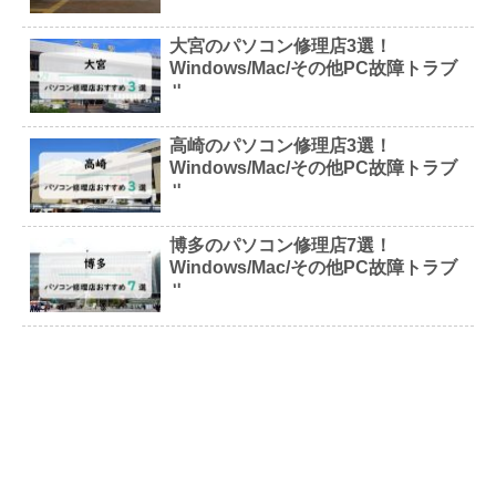
大宮のパソコン修理店3選！
Windows/Mac/その他PC故障トラブ
ル
高崎のパソコン修理店3選！
Windows/Mac/その他PC故障トラブ
ル
博多のパソコン修理店7選！
Windows/Mac/その他PC故障トラブ
ル