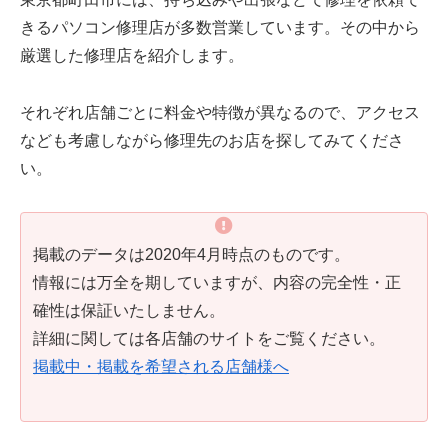
きるパソコン修理店が多数営業しています。その中から
厳選した修理店を紹介します。
それぞれ店舗ごとに料金や特徴が異なるので、アクセス
なども考慮しながら修理先のお店を探してみてくださ
い。
掲載のデータは2020年4月時点のものです。
情報には万全を期していますが、内容の完全性・正
確性は保証いたしません。
詳細に関しては各店舗のサイトをご覧ください。
掲載中・掲載を希望される店舗様へ