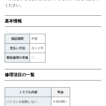
ください。
基本情報
保証期間
不明
支払い方法
カード可
郵送修理の有無
〇
修理項目の一覧
トラブル内容
料金
パソコンが起動しない
￥20,000～