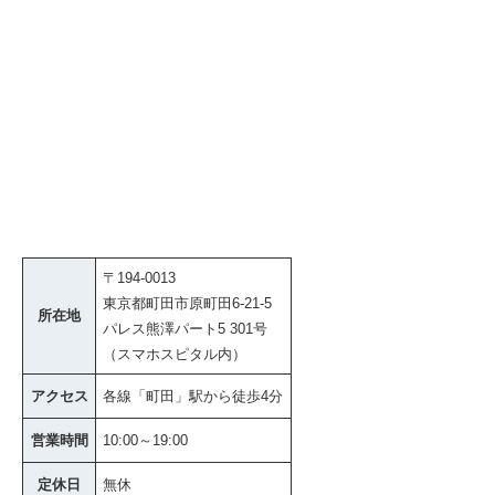
〒194-0013
東京都町田市原町田6-21-5
所在地
パレス熊澤パート5 301号
（スマホスピタル内）
アクセス
各線「町田」駅から徒歩4分
営業時間
10:00～19:00
定休日
無休