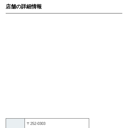
店舗の詳細情報
〒252-0303