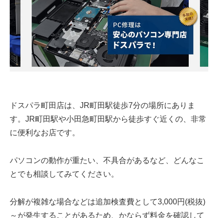
ドスパラ町田店は、JR町田駅徒歩7分の場所にありま
す。JR町田駅や小田急町田駅から徒歩すぐ近くの、非常
に便利なお店です。
パソコンの動作が重たい、不具合があるなど、どんなこ
とでも相談してみてください。
分解が複雑な場合などは追加検査費として3,000円(税抜)
～が発生することがあるため、かならず料金を確認して