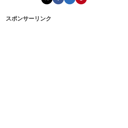
スポンサーリンク