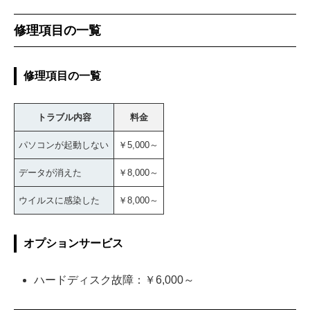
修理項目の一覧
修理項目の一覧
トラブル内容
料金
パソコンが起動しない
￥5,000～
データが消えた
￥8,000～
ウイルスに感染した
￥8,000～
オプションサービス
ハードディスク故障：￥6,000～