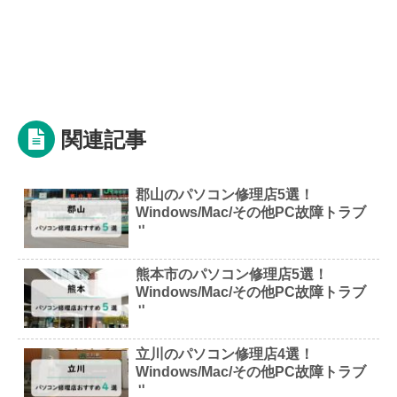
関連記事
郡山のパソコン修理店5選！
Windows/Mac/その他PC故障トラブ
ル
熊本市のパソコン修理店5選！
Windows/Mac/その他PC故障トラブ
ル
立川のパソコン修理店4選！
Windows/Mac/その他PC故障トラブ
ル